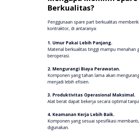
Berkualitas?
Penggunaan spare part berkualitas memberi
kontraktor, di antaranya:
1. Umur Pakai Lebih Panjang.
Material berkualitas tinggi mampu menahan g
beroperasi.
2. Mengurangi Biaya Perawatan.
Komponen yang tahan lama akan mengurangi 
menjadi lebih efisien.
3. Produktivitas Operasional Maksimal.
Alat berat dapat bekerja secara optimal tanp
4. Keamanan Kerja Lebih Baik.
Komponen yang sesuai spesifikasi membantu 
digunakan.