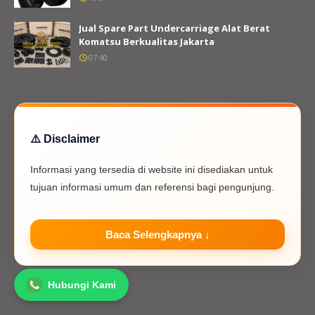
Jual Spare Part Undercarriage Alat Berat
Komatsu Berkualitas Jakarta
07:40
⚠️ Disclaimer
Informasi yang tersedia di website ini disediakan untuk
tujuan informasi umum dan referensi bagi pengunjung.
Baca Selengkapnya ↓
Hubungi Kami