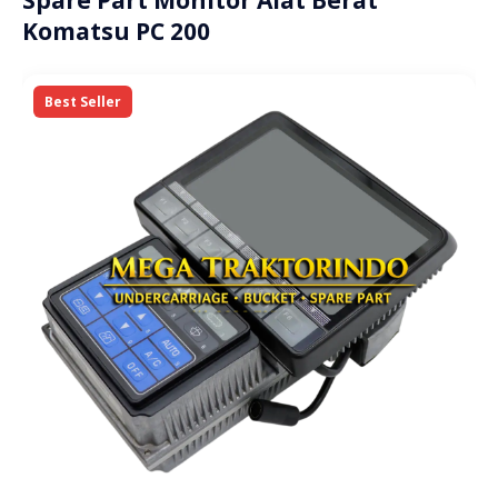
Komatsu PC 200
Best Seller