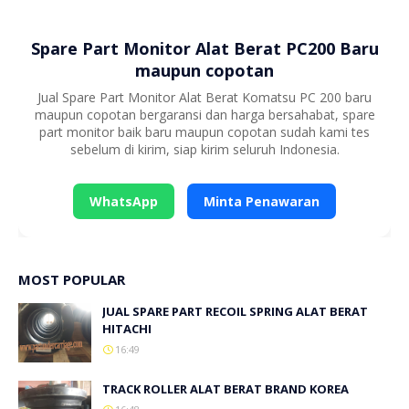
Spare Part Monitor Alat Berat PC200 Baru
maupun copotan
Jual Spare Part Monitor Alat Berat Komatsu PC 200 baru
maupun copotan bergaransi dan harga bersahabat, spare
part monitor baik baru maupun copotan sudah kami tes
sebelum di kirim, siap kirim seluruh Indonesia.
WhatsApp
Minta Penawaran
MOST POPULAR
JUAL SPARE PART RECOIL SPRING ALAT BERAT
HITACHI
16:49
TRACK ROLLER ALAT BERAT BRAND KOREA