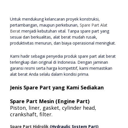
Untuk mendukung kelancaran proyek konstruksi,
pertambangan, maupun perkebunan,
Spare Part Alat
Berat
menjadi kebutuhan vital. Tanpa spare part yang
sesuai dan berkualitas, alat berat mudah rusak,
produktivitas menurun, dan biaya operasional meningkat.
Kami hadir sebagai penyedia produk spare part alat berat
terlengkap dan original di Indonesia. Dengan jaminan
garansi resmi serta harga kompetitif, kami memastikan
alat berat Anda selalu dalam kondisi prima.
Jenis Spare Part yang Kami Sediakan
Spare Part Mesin (Engine Part)
Piston, liner, gasket, cylinder head,
crankshaft, filter.
Spare Part Hidrolik
(Hydraulic System Part)