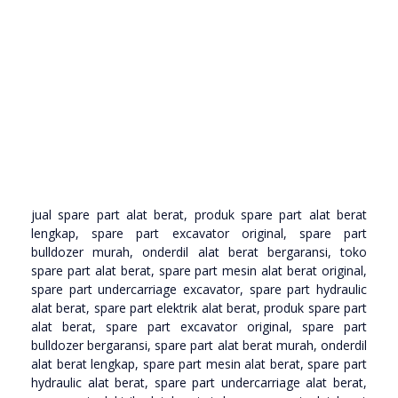
jual spare part alat berat, produk spare part alat berat
lengkap, spare part excavator original, spare part
bulldozer murah, onderdil alat berat bergaransi, toko
spare part alat berat, spare part mesin alat berat original,
spare part undercarriage excavator, spare part hydraulic
alat berat, spare part elektrik alat berat, produk spare part
alat berat, spare part excavator original, spare part
bulldozer bergaransi, spare part alat berat murah, onderdil
alat berat lengkap, spare part mesin alat berat, spare part
hydraulic alat berat, spare part undercarriage alat berat,