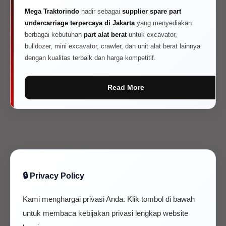
Mega Traktorindo
hadir sebagai
supplier spare part
undercarriage terpercaya di Jakarta
yang menyediakan
berbagai kebutuhan
part alat berat
untuk excavator,
bulldozer, mini excavator, crawler, dan unit alat berat lainnya
dengan kualitas terbaik dan harga kompetitif.
Read More
🔒 Privacy Policy
Kami menghargai privasi Anda. Klik tombol di bawah
untuk membaca kebijakan privasi lengkap website