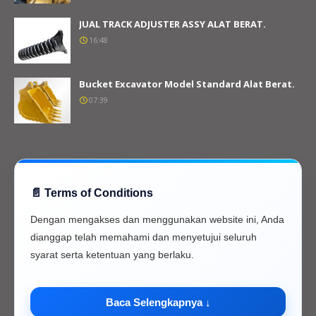
JUAL TRACK ADJUSTER ASSY ALAT BERAT.
16:48
Bucket Excavator Model Standard Alat Berat.
07:39
📄 Terms of Conditions
Dengan mengakses dan menggunakan website ini, Anda
dianggap telah memahami dan menyetujui seluruh
syarat serta ketentuan yang berlaku.
Baca Selengkapnya ↓