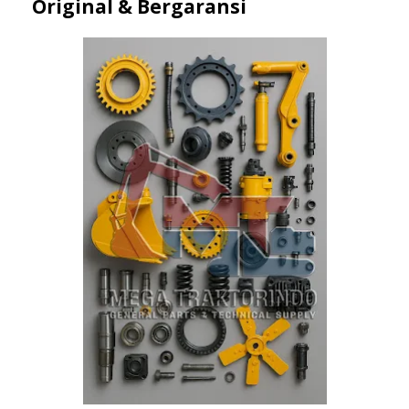
Original & Bergaransi