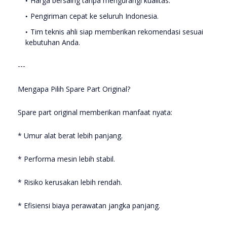
Harga bersaing tanpa mengurangi kualitas.
Pengiriman cepat ke seluruh Indonesia.
Tim teknis ahli siap memberikan rekomendasi sesuai
kebutuhan Anda.
---
Mengapa Pilih Spare Part Original?
Spare part original memberikan manfaat nyata:
* Umur alat berat lebih panjang.
* Performa mesin lebih stabil.
* Risiko kerusakan lebih rendah.
* Efisiensi biaya perawatan jangka panjang.